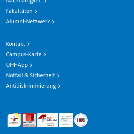
Nachhaltigkeit
Fakultäten
Alumni-Netzwerk
Kontakt
Campus-Karte
UHHApp
Notfall & Sicherheit
Antidiskriminierung