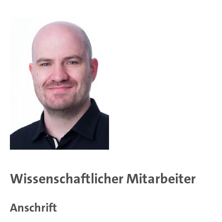
Wissenschaftlicher Mitarbeiter
Anschrift