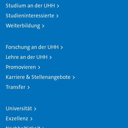
Studium an der UHH
Studieninteressierte
Weiterbildung
Forschung an der UHH
Lehre an der UHH
Promovieren
Karriere & Stellenangebote
Transfer
Universität
Exzellenz