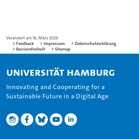
Verändert am 16. März 2026
Feedback
Impressum
Datenschutzerklärung
Barrierefreiheit
Sitemap
Universität Hamburg
Innovating and Cooperating for a
Sustainable Future in a Digital Age