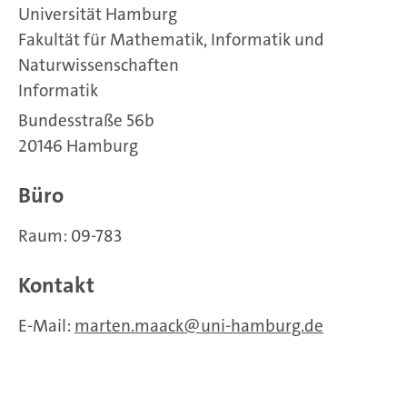
Universität Hamburg
Fakultät für Mathematik, Informatik und
Naturwissenschaften
Informatik
Bundesstraße 56b
20146 Hamburg
Büro
Raum: 09-783
Kontakt
E-Mail:
marten.maack
uni-hamburg.de