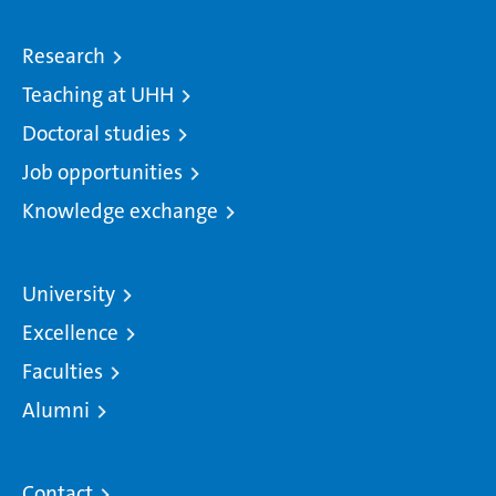
Research
Teaching at UHH
Doctoral studies
Job opportunities
Knowledge exchange
University
Excellence
Faculties
Alumni
Contact