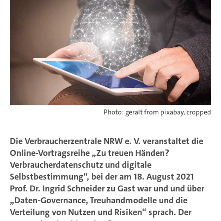
Photo: geralt from pixabay, cropped
Die Verbraucherzentrale NRW e. V. veranstaltet die
Online-Vortragsreihe „Zu treuen Händen?
Verbraucherdatenschutz und digitale
Selbstbestimmung“, bei der am 18. August 2021
Prof. Dr. Ingrid Schneider zu Gast war und und über
„Daten-Governance, Treuhandmodelle und die
Verteilung von Nutzen und Risiken“ sprach. Der