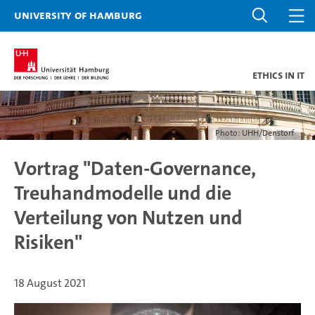
University of Hamburg
Ethics in IT
Photo: UHH/Denstorf
Vortrag "Daten-Governance,
Treuhandmodelle und die
Verteilung von Nutzen und
Risiken"
18 August 2021