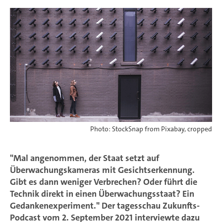
Photo: StockSnap from Pixabay, cropped
"Mal angenommen, der Staat setzt auf
Überwachungskameras mit Gesichtserkennung.
Gibt es dann weniger Verbrechen? Oder führt die
Technik direkt in einen Überwachungsstaat? Ein
Gedankenexperiment." Der tagesschau Zukunfts-
Podcast vom 2. September 2021 interviewte dazu