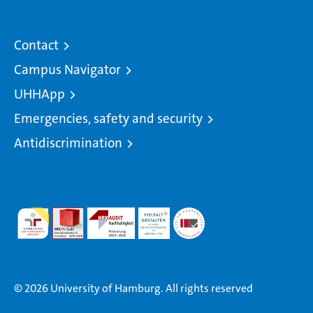
Contact
Campus Navigator
UHHApp
Emergencies, safety and security
Antidiscrimination
© 2026 University of Hamburg. All rights reserved