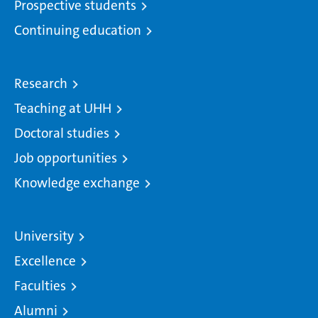
Prospective students
Continuing education
Research
Teaching at UHH
Doctoral studies
Job opportunities
Knowledge exchange
University
Excellence
Faculties
Alumni