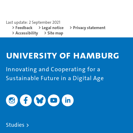
Last update: 2 September 2021
Feedback
Legal notice
Privacy statement
Accessibility
Site map
University of Hamburg
Innovating and Cooperating for a
Sustainable Future in a Digital Age
Studies