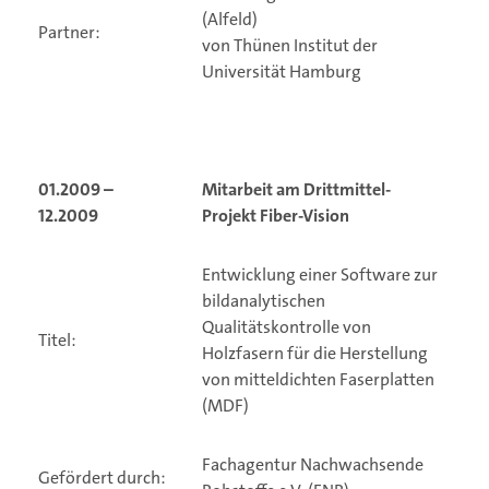
(Alfeld)
Partner:
von Thünen Institut der
Universität Hamburg
01.2009 –
Mitarbeit am Drittmittel-
12.2009
Projekt
Fiber-Vision
Entwicklung einer Software zur
bildanalytischen
Qualitätskontrolle von
Titel:
Holzfasern für die Herstellung
von mitteldichten Faserplatten
(MDF)
Fachagentur Nachwachsende
Gefördert durch: