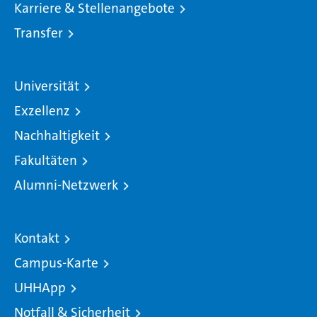
Karriere & Stellenangebote
Transfer
Universität
Exzellenz
Nachhaltigkeit
Fakultäten
Alumni-Netzwerk
Kontakt
Campus-Karte
UHHApp
Notfall & Sicherheit