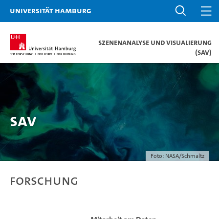
Universität Hamburg
Szenenanalyse und Visualierung
(SAV)
SAV
Foto: NASA/Schmaltz
Forschung