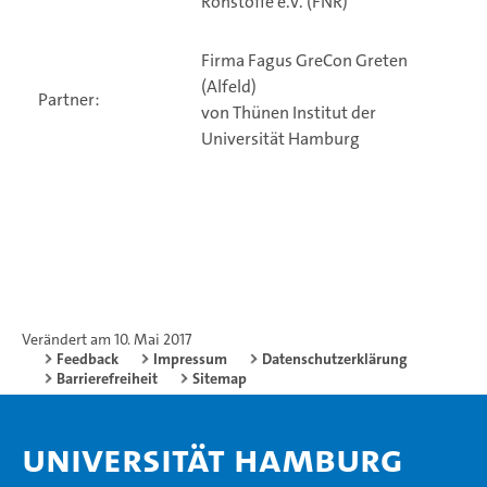
Rohstoffe e.V. (FNR)
Firma Fagus GreCon Greten
(Alfeld)
Partner:
von Thünen Institut der
Universität Hamburg
Verändert am 10. Mai 2017
Feedback
Impressum
Datenschutzerklärung
Barrierefreiheit
Sitemap
Universität Hamburg