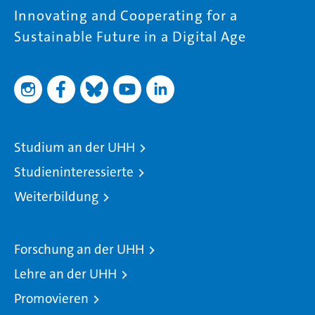
Innovating and Cooperating for a
Sustainable Future in a Digital Age
Studium an der UHH
Studieninteressierte
Weiterbildung
Forschung an der UHH
Lehre an der UHH
Promovieren