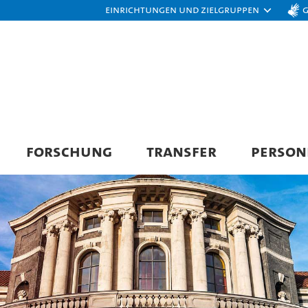
Einrichtungen und Zielgruppen
FORSCHUNG
TRANSFER
PERSON