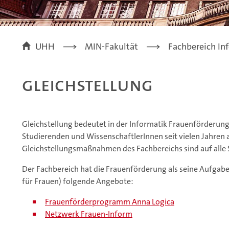
UHH
MIN-Fakultät
Fachbereich In
Gleichstellung
Gleichstellung bedeutet in der Informatik Frauenförderung,
Studierenden und WissenschaftlerInnen seit vielen Jahren a
Gleichstellungsmaßnahmen des Fachbereichs sind auf alle 
Der Fachbereich hat die Frauenförderung als seine Aufga
für Frauen) folgende Angebote:
Frauenförderprogramm Anna Logica
Netzwerk Frauen-Inform