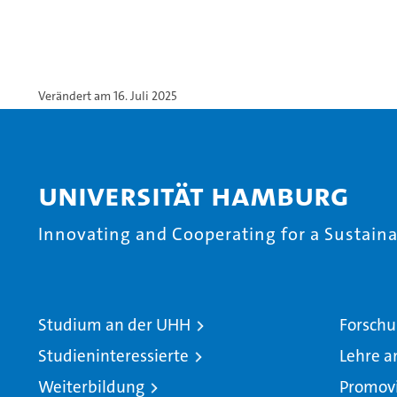
Verändert am 16. Juli 2025
Universität Hamburg
Innovating and Cooperating for a Sustainab
Studium an der UHH
Forschu
Studieninteressierte
Lehre a
Weiterbildung
Promov