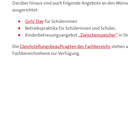
Darüber hinaus sind auch folgende Angebote an den Wüns
ausgerichtet:
Girls' Day
für Schülerinnen
Betriebspraktika für Schülerinnen und Schüler,
Kinderbetreuungsangebot
„Zwischenspeicher“
in St
Die
Gleichstellungsbeauftragten des Fachbereichs
stehen a
Fachbereichsebene zur Verfügung.