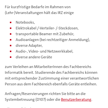
Für kurzfristige Bedarfe im Rahmen von
(Lehr-)Veranstaltungen hält das IRZ einige
Notebooks,
Elektrokabel /-Verteiler- /-Steckdosen,
transportable Beamer mit Zubehör,
Audioanlagen (bei rechtzeitiger Anmeldung),
diverse Adapter,
Audio-, Video- und Netzwerkkabel,
diverse andere Geräte
zum Verleihen an MitarbeiterInnen des Fachbereichs
Informatik bereit. Studierende des Fachbereichs können
mit entsprechender Zustimmung einer verantwortlichen
Person aus dem Fachbereich ebenfalls Geräte entleihen.
Anfragen/Reservierungen richten Sie bitte an die
Systembetreuung (D107) oder die
Benutzerberatung
.