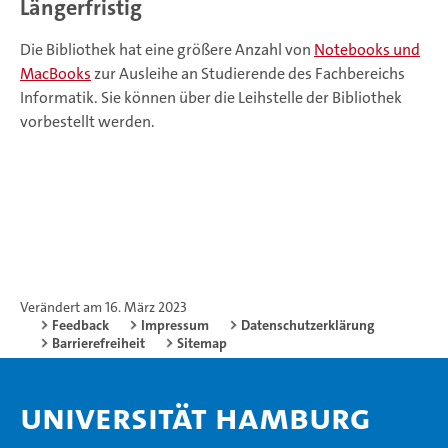
Längerfristig
Die Bibliothek hat eine größere Anzahl von
Notebooks und
MacBooks
zur Ausleihe an Studierende des Fachbereichs
Informatik. Sie können über die Leihstelle der Bibliothek
vorbestellt werden.
Verändert am 16. März 2023
Feedback
Impressum
Datenschutzerklärung
Barrierefreiheit
Sitemap
Universität Hamburg