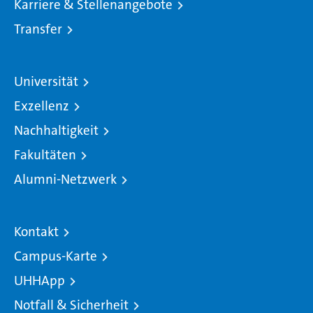
Karriere & Stellenangebote
Transfer
Universität
Exzellenz
Nachhaltigkeit
Fakultäten
Alumni-Netzwerk
Kontakt
Campus-Karte
UHHApp
Notfall & Sicherheit