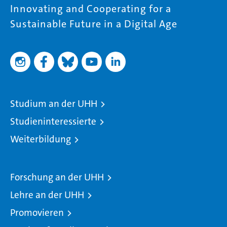
Innovating and Cooperating for a
Sustainable Future in a Digital Age
Studium an der UHH
Studieninteressierte
Weiterbildung
Forschung an der UHH
Lehre an der UHH
Promovieren