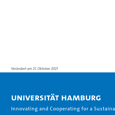
Verändert am 21. Oktober 2021
Universität Hamburg
Innovating and Cooperating for a Sustainab