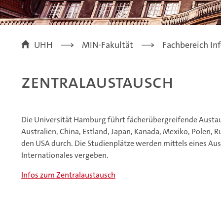
UHH
MIN-Fakultät
Fachbereich In
Zentralaustausch
Die Universität Hamburg führt fächerübergreifende Aust
Australien, China, Estland, Japan, Kanada, Mexiko, Polen, 
den USA durch. Die Studienplätze werden mittels eines Aus
Internationales vergeben.
Infos zum Zentralaustausch