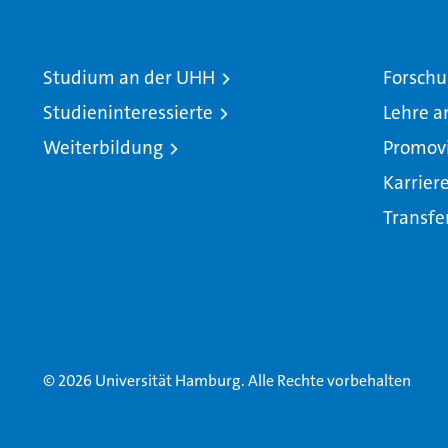
Studium an der UHH
Forschu
Studieninteressierte
Lehre a
Weiterbildung
Promov
Karrier
Transfe
© 2026 Universität Hamburg. Alle Rechte vorbehalten