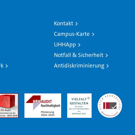
Kontakt
Campus-Karte
UHHApp
Notfall & Sicherheit
rk
Antidiskriminierung