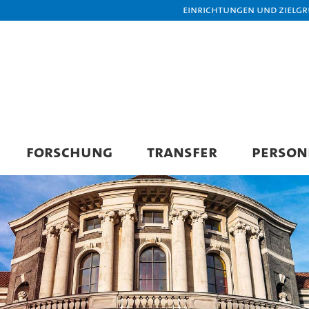
Einrichtungen und Zielg
FORSCHUNG
TRANSFER
PERSON