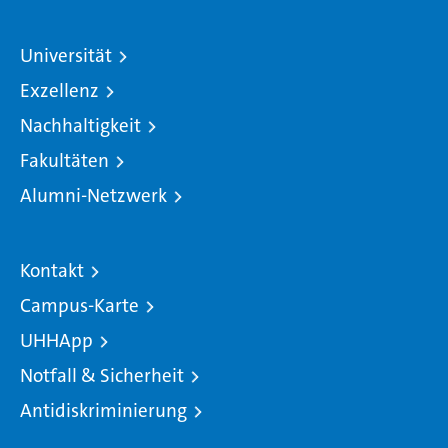
Universität
Exzellenz
Nachhaltigkeit
Fakultäten
Alumni-Netzwerk
Kontakt
Campus-Karte
UHHApp
Notfall & Sicherheit
Antidiskriminierung