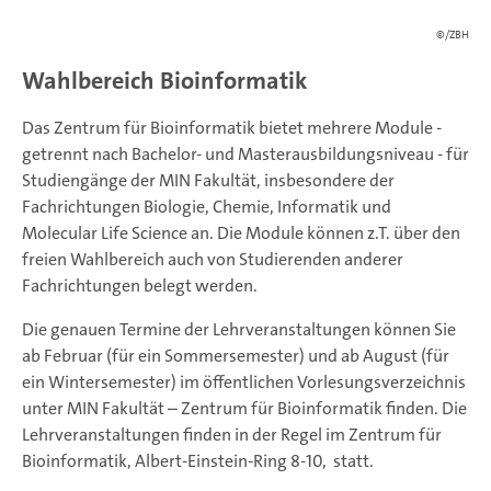
©/ZBH
Wahlbereich Bioinformatik
Das Zentrum für Bioinformatik bietet mehrere Module -
getrennt nach Bachelor- und Masterausbildungsniveau - für
Studiengänge der MIN Fakultät, insbesondere der
Fachrichtungen Biologie, Chemie, Informatik und
Molecular Life Science an. Die Module können z.T. über den
freien Wahlbereich auch von Studierenden anderer
Fachrichtungen belegt werden.
Die genauen Termine der Lehrveranstaltungen können Sie
ab Februar (für ein Sommersemester) und ab August (für
ein Wintersemester) im öffentlichen Vorlesungsverzeichnis
unter MIN Fakultät – Zentrum für Bioinformatik finden. Die
Lehrveranstaltungen finden in der Regel im Zentrum für
Bioinformatik, Albert-Einstein-Ring 8-10, statt.