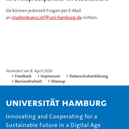
Sie können jederzeit Fragen per E-Mail
an
studienbuero.inf
uni-hamburg.de
richten.
Verändert am 8. April 2026
Feedback
Impressum
Datenschutzerklärung
Barrierefreiheit
Sitemap
Universität Hamburg
Innovating and Cooperating for a
Sustainable Future in a Digital Age