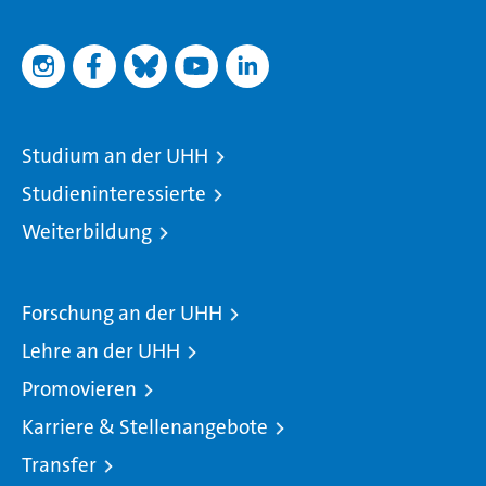
Studium an der UHH
Studieninteressierte
Weiterbildung
Forschung an der UHH
Lehre an der UHH
Promovieren
Karriere & Stellenangebote
Transfer